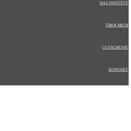
DAS INSTITUT
ÜBER MICH
GUTSCHEINE
KONTAKT