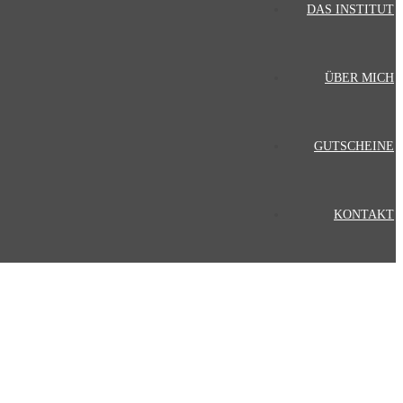
DAS INSTITUT
ÜBER MICH
GUTSCHEINE
KONTAKT